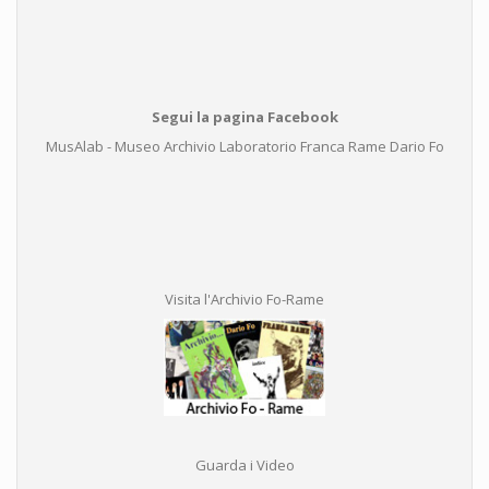
Segui la pagina Facebook
MusAlab - Museo Archivio Laboratorio Franca Rame Dario Fo
Visita l'Archivio Fo-Rame
Guarda i Video