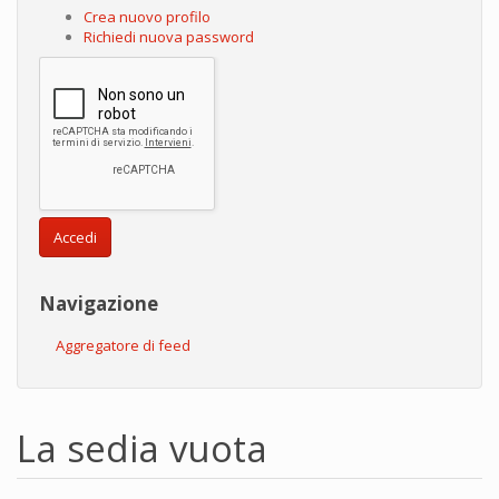
Crea nuovo profilo
Richiedi nuova password
Accedi
Navigazione
Aggregatore di feed
La sedia vuota