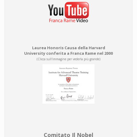
Laurea Honoris Causa della Harvard
University conferita a Franca Rame nel 2000
(Clicca sull'immagine per vederla più grande)
Comitato Il Nobel