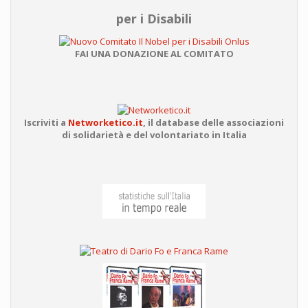
per i Disabili
FAI UNA DONAZIONE AL COMITATO
Iscriviti a
Networketico.it
,
il database delle associazioni
di solidarietà e del volontariato in Italia