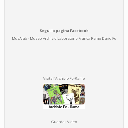
Segui la pagina Facebook
MusAlab - Museo Archivio Laboratorio Franca Rame Dario Fo
Visita l'Archivio Fo-Rame
Guarda i Video