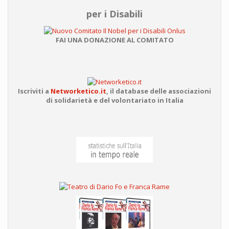
per i Disabili
FAI UNA DONAZIONE AL COMITATO
Iscriviti a
Networketico.it
,
il database delle associazioni
di solidarietà e del volontariato in Italia