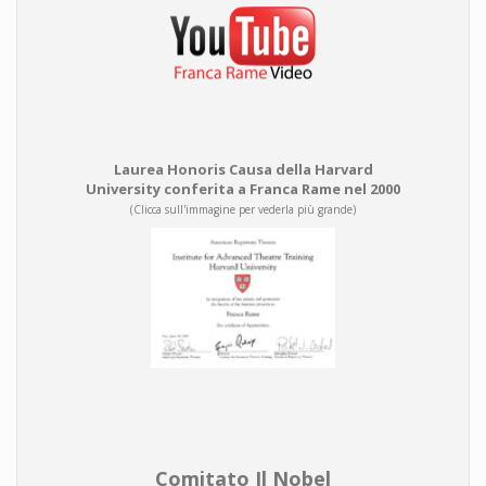
Laurea Honoris Causa della Harvard
University conferita a Franca Rame nel 2000
(Clicca sull'immagine per vederla più grande)
Comitato Il Nobel