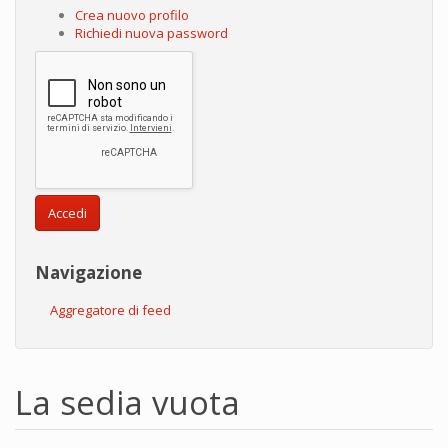
Crea nuovo profilo
Richiedi nuova password
Accedi
Navigazione
Aggregatore di feed
La sedia vuota