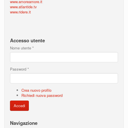
www.amoreamore.it
www.atlantide.tv
www.ridere.it
Accesso utente
Nome utente
*
Password
*
Crea nuovo profilo
Richiedi nuova password
Accedi
Navigazione