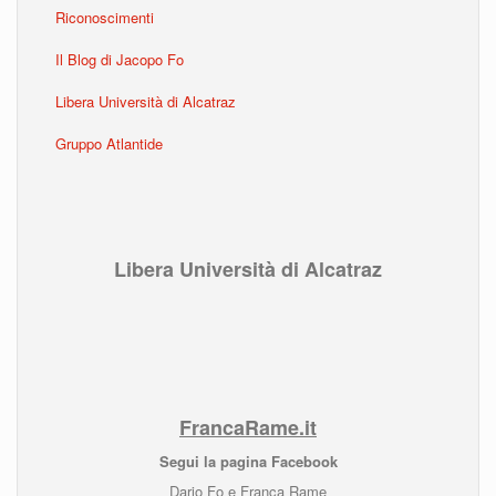
Riconoscimenti
Il Blog di Jacopo Fo
Libera Università di Alcatraz
Gruppo Atlantide
Libera Università di Alcatraz
FrancaRame.it
Segui la pagina Facebook
Dario Fo e Franca Rame