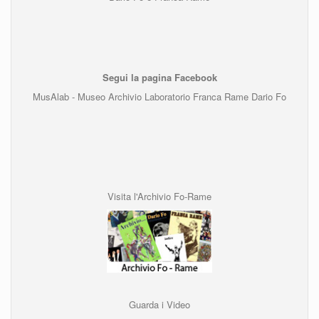
Segui la pagina Facebook
MusAlab - Museo Archivio Laboratorio Franca Rame Dario Fo
Visita l'Archivio Fo-Rame
Guarda i Video