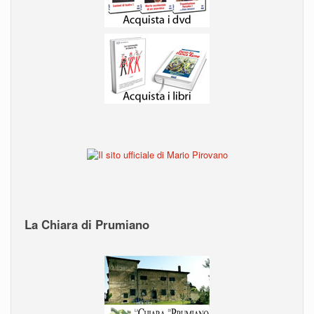
La Chiara di Prumiano