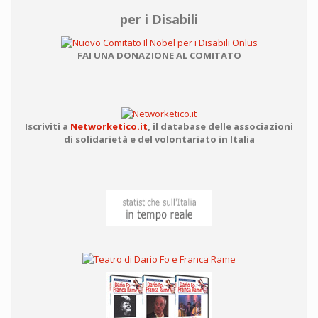
per i Disabili
FAI UNA DONAZIONE AL COMITATO
Iscriviti a
Networketico.it
,
il database delle associazioni
di solidarietà e del volontariato in Italia