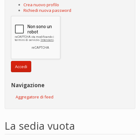
Crea nuovo profilo
Richiedi nuova password
Accedi
Navigazione
Aggregatore di feed
La sedia vuota