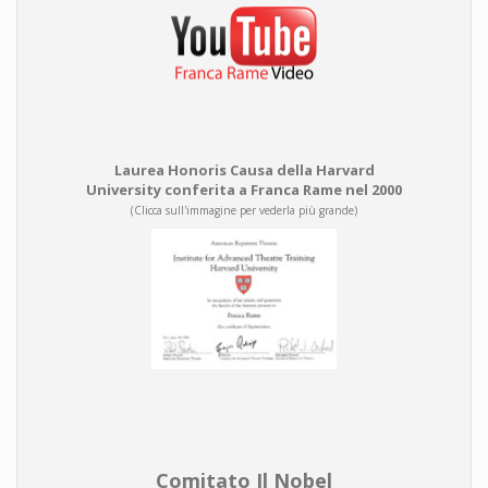
Laurea Honoris Causa della Harvard
University conferita a Franca Rame nel 2000
(Clicca sull'immagine per vederla più grande)
Comitato Il Nobel