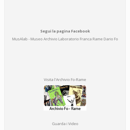
Segui la pagina Facebook
MusAlab - Museo Archivio Laboratorio Franca Rame Dario Fo
Visita l'Archivio Fo-Rame
Guarda i Video