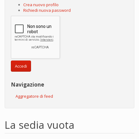
Crea nuovo profilo
Richiedi nuova password
Accedi
Navigazione
Aggregatore di feed
La sedia vuota