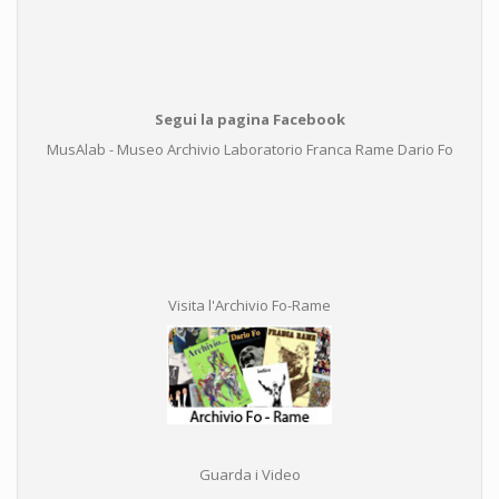
Segui la pagina Facebook
MusAlab - Museo Archivio Laboratorio Franca Rame Dario Fo
Visita l'Archivio Fo-Rame
Guarda i Video