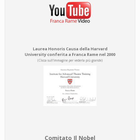
Laurea Honoris Causa della Harvard
University conferita a Franca Rame nel 2000
(Clicca sull'immagine per vederla più grande)
Comitato Il Nobel