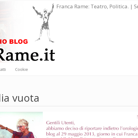
Franca Rame: Teatro, Politica. | 
atti
Cookie
ia vuota