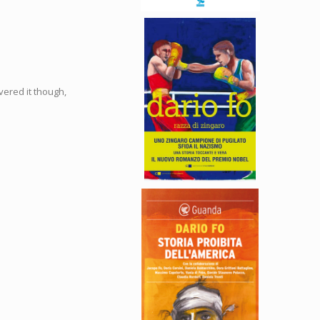
vered it though,