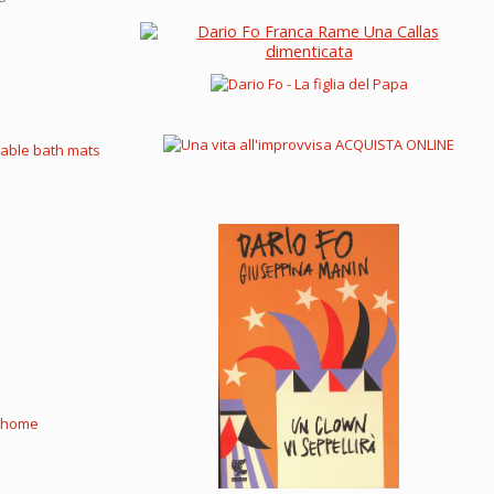
able bath mats
home