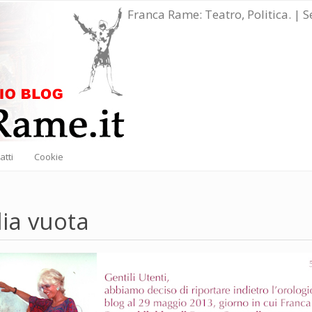
Franca Rame: Teatro, Politica. | 
atti
Cookie
ia vuota