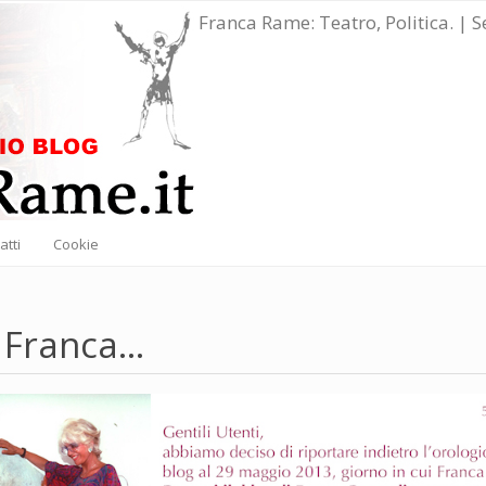
Franca Rame: Teatro, Politica. | 
atti
Cookie
 Franca...