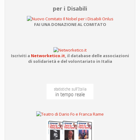
per i Disabili
FAI UNA DONAZIONE AL COMITATO
Iscriviti a
Networketico.it
,
il database delle associazioni
di solidarietà e del volontariato in Italia