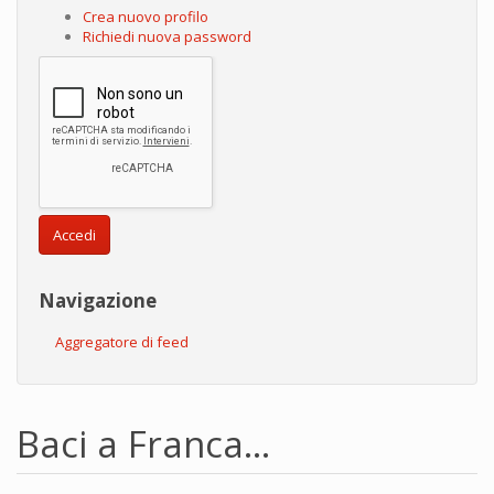
Crea nuovo profilo
Richiedi nuova password
Accedi
Navigazione
Aggregatore di feed
Baci a Franca...