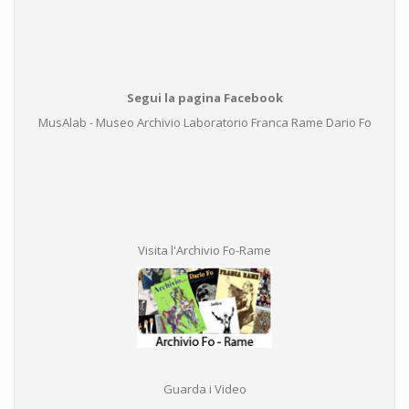
Segui la pagina Facebook
MusAlab - Museo Archivio Laboratorio Franca Rame Dario Fo
Visita l'Archivio Fo-Rame
Guarda i Video