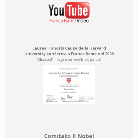
Laurea Honoris Causa della Harvard
University conferita a Franca Rame nel 2000
(Clicca sull'immagine per vederla più grande)
Comitato Il Nobel