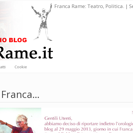
Franca Rame: Teatro, Politica. | 
atti
Cookie
 Franca...