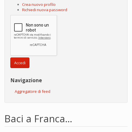
Crea nuovo profilo
Richiedi nuova password
Accedi
Navigazione
Aggregatore di feed
Baci a Franca...