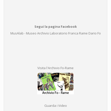
Segui la pagina Facebook
MusAlab - Museo Archivio Laboratorio Franca Rame Dario Fo
Visita l'Archivio Fo-Rame
Guarda i Video