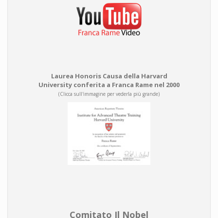
Laurea Honoris Causa della Harvard
University conferita a Franca Rame nel 2000
(Clicca sull'immagine per vederla più grande)
Comitato Il Nobel