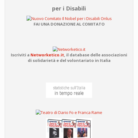
per i Disabili
FAI UNA DONAZIONE AL COMITATO
Iscriviti a
Networketico.it
,
il database delle associazioni
di solidarietà e del volontariato in Italia