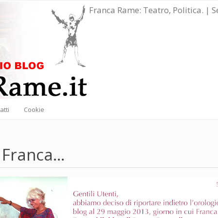
Franca Rame: Teatro, Politica. | 
atti
Cookie
 Franca...