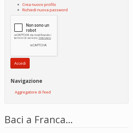
Crea nuovo profilo
Richiedi nuova password
Accedi
Navigazione
Aggregatore di feed
Baci a Franca...