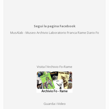
Segui la pagina Facebook
MusAlab - Museo Archivio Laboratorio Franca Rame Dario Fo
Visita l'Archivio Fo-Rame
Guarda i Video