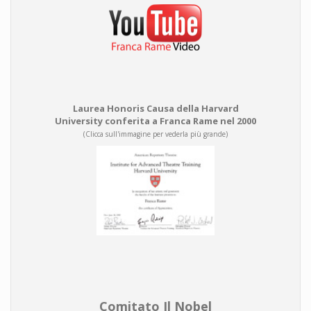
Laurea Honoris Causa della Harvard
University conferita a Franca Rame nel 2000
(Clicca sull'immagine per vederla più grande)
Comitato Il Nobel