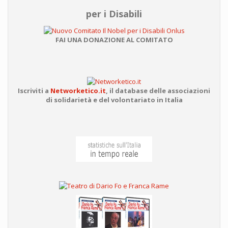
per i Disabili
FAI UNA DONAZIONE AL COMITATO
Iscriviti a
Networketico.it
,
il database delle associazioni
di solidarietà e del volontariato in Italia