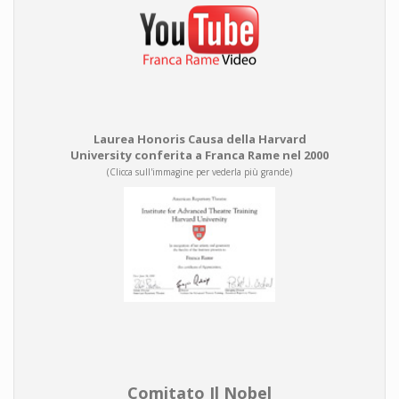
Laurea Honoris Causa della Harvard
University conferita a Franca Rame nel 2000
(Clicca sull'immagine per vederla più grande)
Comitato Il Nobel