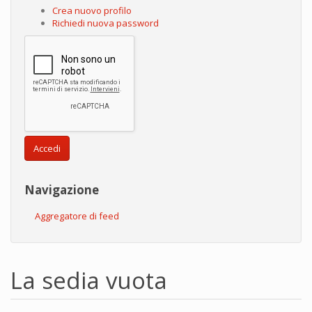
Crea nuovo profilo
Richiedi nuova password
Accedi
Navigazione
Aggregatore di feed
La sedia vuota