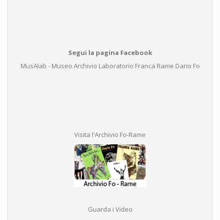
Segui la pagina Facebook
MusAlab - Museo Archivio Laboratorio Franca Rame Dario Fo
Visita l'Archivio Fo-Rame
Guarda i Video