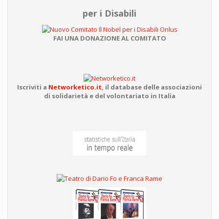
per i Disabili
FAI UNA DONAZIONE AL COMITATO
Iscriviti a
Networketico.it
,
il database delle associazioni
di solidarietà e del volontariato in Italia