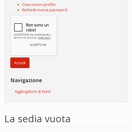
Crea nuovo profilo
Richiedi nuova password
Accedi
Navigazione
Aggregatore di feed
La sedia vuota