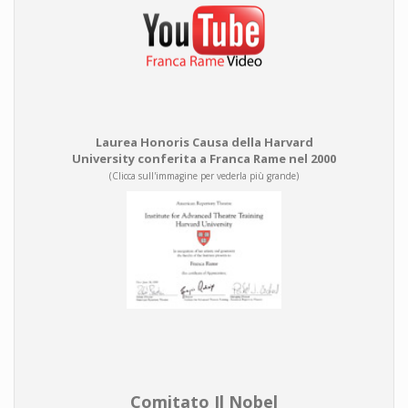
Laurea Honoris Causa della Harvard
University conferita a Franca Rame nel 2000
(Clicca sull'immagine per vederla più grande)
Comitato Il Nobel