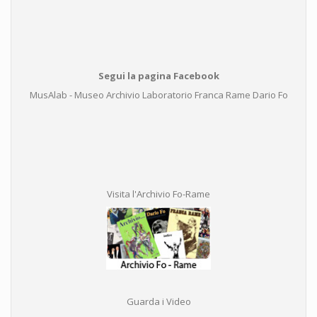
Segui la pagina Facebook
MusAlab - Museo Archivio Laboratorio Franca Rame Dario Fo
Visita l'Archivio Fo-Rame
Guarda i Video