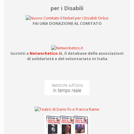
per i Disabili
FAI UNA DONAZIONE AL COMITATO
Iscriviti a
Networketico.it
,
il database delle associazioni
di solidarietà e del volontariato in Italia