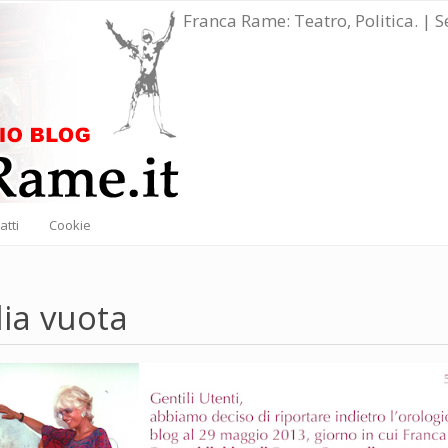
Franca Rame: Teatro, Politica. | 
atti
Cookie
ia vuota