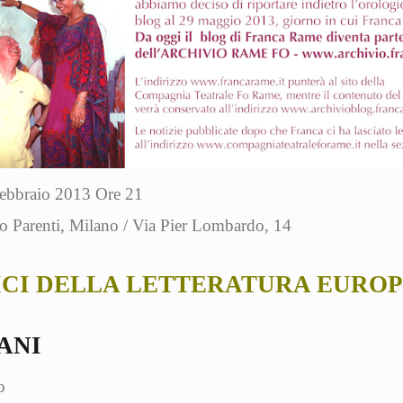
ebbraio 2013 Ore 21
o Parenti, Milano / Via Pier Lombardo, 14
ICI DELLA LETTERATURA EURO
ANI
o