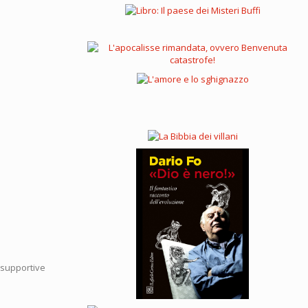
d supportive