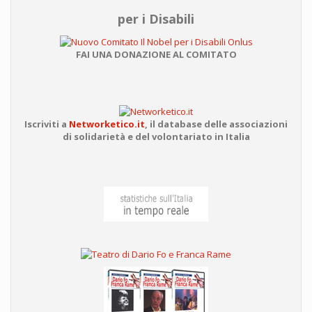
per i Disabili
FAI UNA DONAZIONE AL COMITATO
Iscriviti a
Networketico.it
,
il database delle associazioni
di solidarietà e del volontariato in Italia