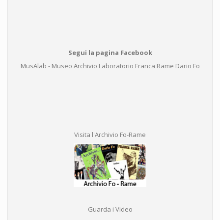
Segui la pagina Facebook
MusAlab - Museo Archivio Laboratorio Franca Rame Dario Fo
Visita l'Archivio Fo-Rame
Guarda i Video