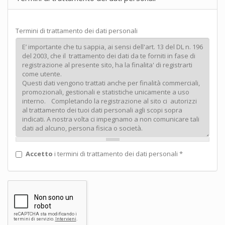
Termini di trattamento dei dati personali
Accetto
i termini di trattamento dei dati personali
*