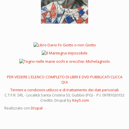
PER VEDERE L'ELENCO COMPLETO DI LIBRI E DVD PUBBLICATI CLICCA
QUI
Termini e condizioni utilizzo e di trattamento dei dati personali
C.T.F.R. SRL - Località Santa Cristina 53, Gubbio (PG) - P.I: 09781020152
Credits: Drupal by
Key5.com
Realizzato con
Drupal