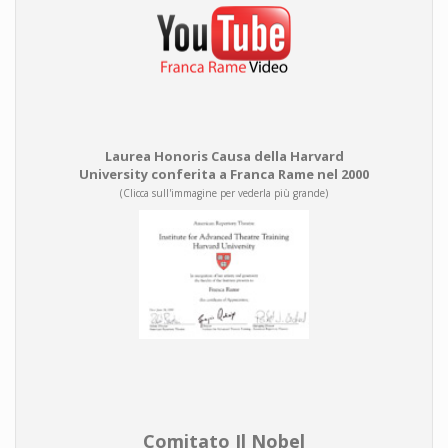
Laurea Honoris Causa della Harvard
University conferita a Franca Rame nel 2000
(Clicca sull'immagine per vederla più grande)
Comitato Il Nobel