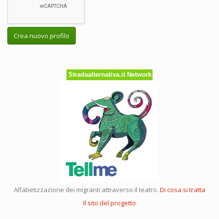
Crea nuovo profilo
Stradaalternativa.it Network
Alfabetizzazione dei migranti attraverso il teatro.
Di cosa si tratta
Il sito del progetto