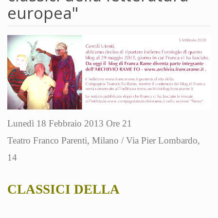
europea"
Lunedì 18 Febbraio 2013 Ore 21
Teatro Franco Parenti, Milano / Via Pier Lombardo,
14
CLASSICI DELLA