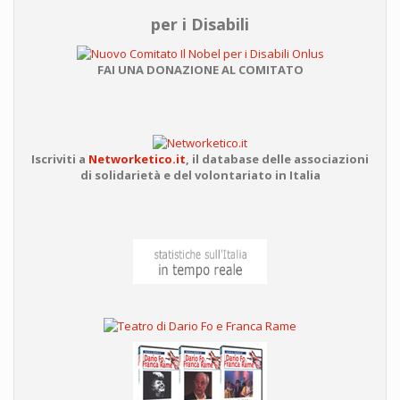
per i Disabili
FAI UNA DONAZIONE AL COMITATO
Iscriviti a
Networketico.it
,
il database delle associazioni
di solidarietà e del volontariato in Italia