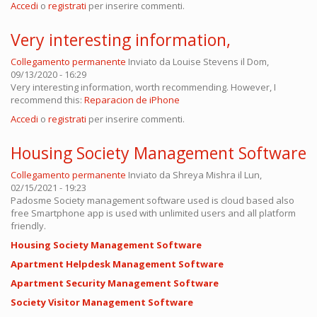
Accedi
o
registrati
per inserire commenti.
Very interesting information,
Collegamento permanente
Inviato da
Louise Stevens
il Dom,
09/13/2020 - 16:29
Very interesting information, worth recommending. However, I
recommend this:
Reparacion de iPhone
Accedi
o
registrati
per inserire commenti.
Housing Society Management Software
Collegamento permanente
Inviato da
Shreya Mishra
il Lun,
02/15/2021 - 19:23
Padosme Society management software used is cloud based also
free Smartphone app is used with unlimited users and all platform
friendly.
Housing Society Management Software
Apartment Helpdesk Management Software
Apartment Security Management Software
Society Visitor Management Software