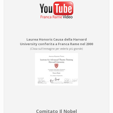
Laurea Honoris Causa della Harvard
University conferita a Franca Rame nel 2000
(Clicca sull'immagine per vederla più grande)
Comitato Il Nobel