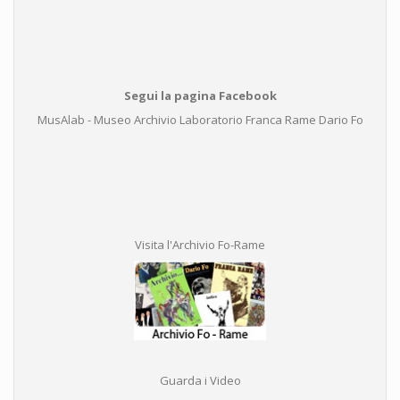
Segui la pagina Facebook
MusAlab - Museo Archivio Laboratorio Franca Rame Dario Fo
Visita l'Archivio Fo-Rame
Guarda i Video