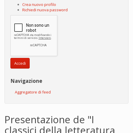
Crea nuovo profilo
Richiedi nuova password
Accedi
Navigazione
Aggregatore di feed
Presentazione de "I
classici della letteratura