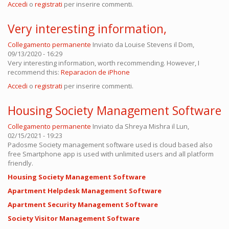
Accedi
o
registrati
per inserire commenti.
Very interesting information,
Collegamento permanente
Inviato da
Louise Stevens
il Dom,
09/13/2020 - 16:29
Very interesting information, worth recommending. However, I
recommend this:
Reparacion de iPhone
Accedi
o
registrati
per inserire commenti.
Housing Society Management Software
Collegamento permanente
Inviato da
Shreya Mishra
il Lun,
02/15/2021 - 19:23
Padosme Society management software used is cloud based also
free Smartphone app is used with unlimited users and all platform
friendly.
Housing Society Management Software
Apartment Helpdesk Management Software
Apartment Security Management Software
Society Visitor Management Software