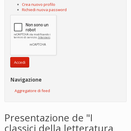
Crea nuovo profilo
Richiedi nuova password
Accedi
Navigazione
Aggregatore di feed
Presentazione de "I
classici della letteratura