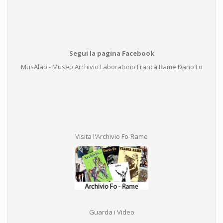
Segui la pagina Facebook
MusAlab - Museo Archivio Laboratorio Franca Rame Dario Fo
Visita l'Archivio Fo-Rame
Guarda i Video