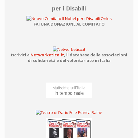
per i Disabili
FAI UNA DONAZIONE AL COMITATO
Iscriviti a
Networketico.it
,
il database delle associazioni
di solidarietà e del volontariato in Italia