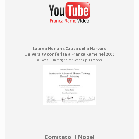
Laurea Honoris Causa della Harvard
University conferita a Franca Rame nel 2000
(Clicca sull'immagine per vederla più grande)
Comitato Il Nobel