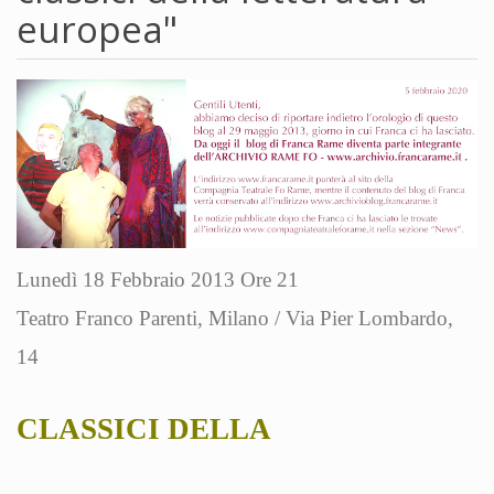
europea"
Lunedì 18 Febbraio 2013 Ore 21
Teatro Franco Parenti, Milano / Via Pier Lombardo,
14
CLASSICI DELLA