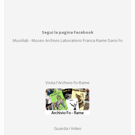
Segui la pagina Facebook
MusAlab - Museo Archivio Laboratorio Franca Rame Dario Fo
Visita l'Archivio Fo-Rame
Guarda i Video