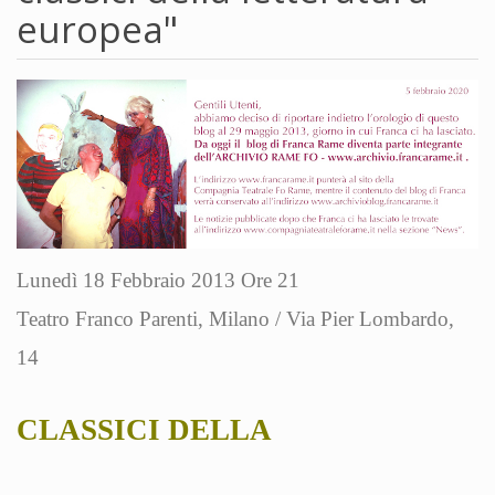
europea"
Lunedì 18 Febbraio 2013 Ore 21
Teatro Franco Parenti, Milano / Via Pier Lombardo,
14
CLASSICI DELLA