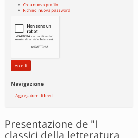
Crea nuovo profilo
Richiedi nuova password
Accedi
Navigazione
Aggregatore di feed
Presentazione de "I
classici della letteratura