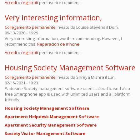
Accedi
o
registrati
per inserire commenti.
Very interesting information,
Collegamento permanente
Inviato da
Louise Stevens
il Dom,
09/13/2020 - 16:29
Very interesting information, worth recommending. However, I
recommend this:
Reparacion de iPhone
Accedi
o
registrati
per inserire commenti.
Housing Society Management Software
Collegamento permanente
Inviato da
Shreya Mishra
il Lun,
02/15/2021 - 19:23
Padosme Society management software used is cloud based also
free Smartphone app is used with unlimited users and all platform
friendly.
Housing Society Management Software
Apartment Helpdesk Management Software
Apartment Security Management Software
Society Visitor Management Software