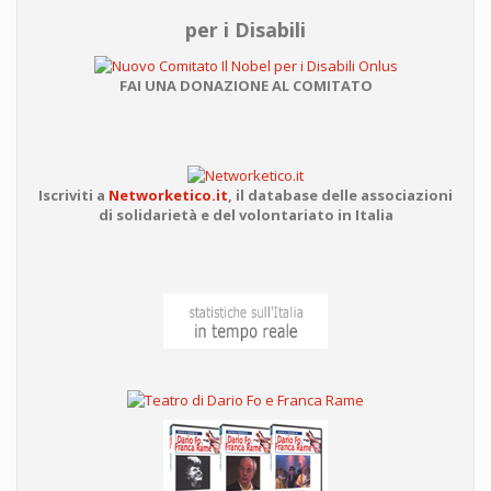
per i Disabili
FAI UNA DONAZIONE AL COMITATO
Iscriviti a
Networketico.it
,
il database delle associazioni
di solidarietà e del volontariato in Italia