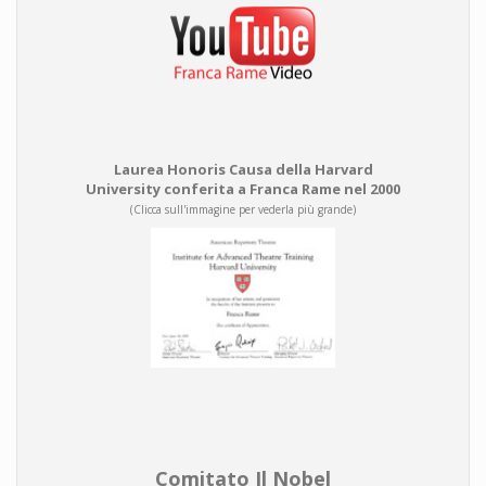
Laurea Honoris Causa della Harvard
University conferita a Franca Rame nel 2000
(Clicca sull'immagine per vederla più grande)
Comitato Il Nobel