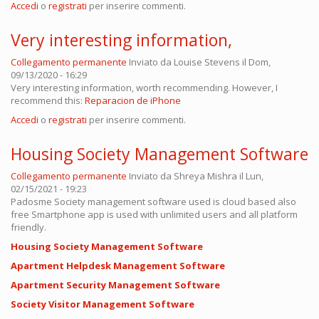
Accedi
o
registrati
per inserire commenti.
Very interesting information,
Collegamento permanente
Inviato da
Louise Stevens
il Dom,
09/13/2020 - 16:29
Very interesting information, worth recommending. However, I
recommend this:
Reparacion de iPhone
Accedi
o
registrati
per inserire commenti.
Housing Society Management Software
Collegamento permanente
Inviato da
Shreya Mishra
il Lun,
02/15/2021 - 19:23
Padosme Society management software used is cloud based also
free Smartphone app is used with unlimited users and all platform
friendly.
Housing Society Management Software
Apartment Helpdesk Management Software
Apartment Security Management Software
Society Visitor Management Software