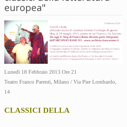
europea"
Lunedì 18 Febbraio 2013 Ore 21
Teatro Franco Parenti, Milano / Via Pier Lombardo,
14
CLASSICI DELLA