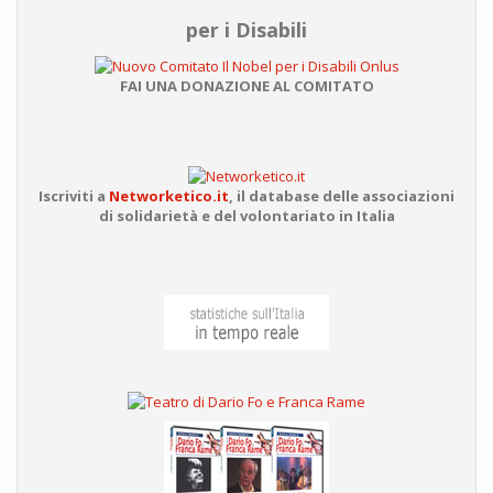
per i Disabili
FAI UNA DONAZIONE AL COMITATO
Iscriviti a
Networketico.it
,
il database delle associazioni
di solidarietà e del volontariato in Italia