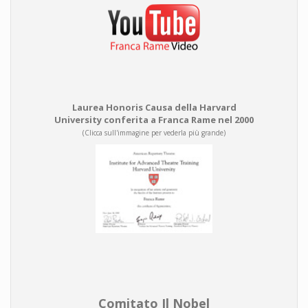
Laurea Honoris Causa della Harvard
University conferita a Franca Rame nel 2000
(Clicca sull'immagine per vederla più grande)
Comitato Il Nobel