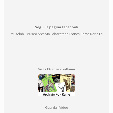
Segui la pagina Facebook
MusAlab - Museo Archivio Laboratorio Franca Rame Dario Fo
Visita l'Archivio Fo-Rame
Guarda i Video