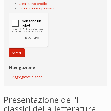
Crea nuovo profilo
Richiedi nuova password
Accedi
Navigazione
Aggregatore di feed
Presentazione de "I
classici della letteratura