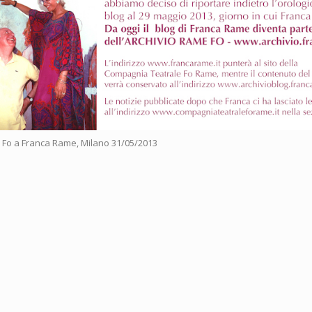
io Fo a Franca Rame, Milano 31/05/2013