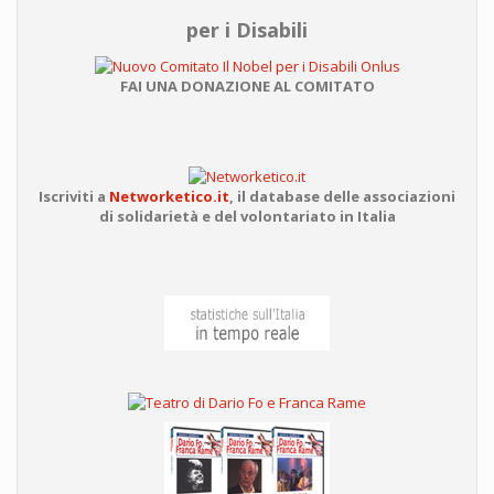
per i Disabili
FAI UNA DONAZIONE AL COMITATO
Iscriviti a
Networketico.it
,
il database delle associazioni
di solidarietà e del volontariato in Italia