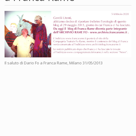
Il saluto di Dario Fo a Franca Rame, Milano 31/05/2013