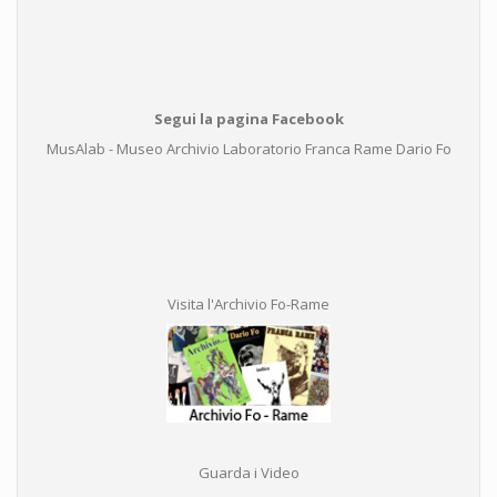
Segui la pagina Facebook
MusAlab - Museo Archivio Laboratorio Franca Rame Dario Fo
Visita l'Archivio Fo-Rame
Guarda i Video