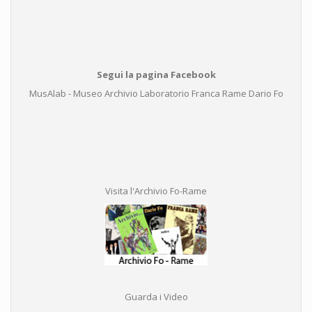
Segui la pagina Facebook
MusAlab - Museo Archivio Laboratorio Franca Rame Dario Fo
Visita l'Archivio Fo-Rame
Guarda i Video