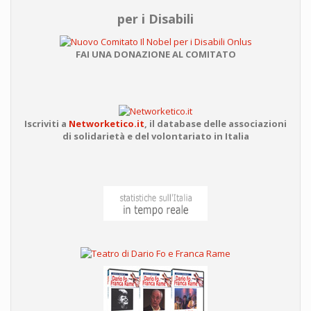
per i Disabili
FAI UNA DONAZIONE AL COMITATO
Iscriviti a
Networketico.it
,
il database delle associazioni
di solidarietà e del volontariato in Italia