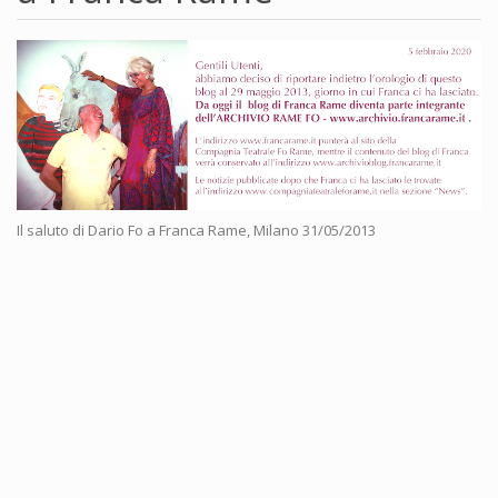
Il saluto di Dario Fo a Franca Rame, Milano 31/05/2013