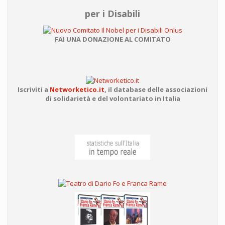
per i Disabili
FAI UNA DONAZIONE AL COMITATO
Iscriviti a
Networketico.it
,
il database delle associazioni
di solidarietà e del volontariato in Italia