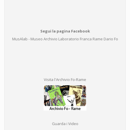
Segui la pagina Facebook
MusAlab - Museo Archivio Laboratorio Franca Rame Dario Fo
Visita l'Archivio Fo-Rame
Guarda i Video