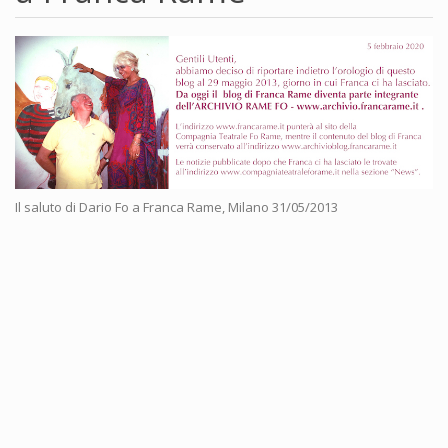
Il saluto di Dario Fo a Franca Rame, Milano 31/05/2013