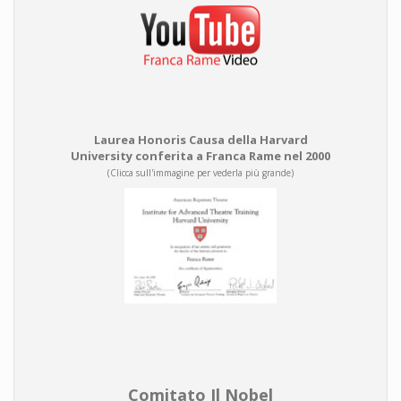
Laurea Honoris Causa della Harvard
University conferita a Franca Rame nel 2000
(Clicca sull'immagine per vederla più grande)
Comitato Il Nobel