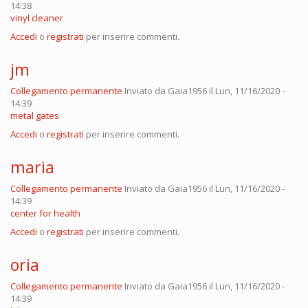
14:38
vinyl cleaner
Accedi
o
registrati
per inserire commenti.
jm
Collegamento permanente
Inviato da
Gaia1956
il Lun, 11/16/2020 -
14:39
metal gates
Accedi
o
registrati
per inserire commenti.
maria
Collegamento permanente
Inviato da
Gaia1956
il Lun, 11/16/2020 -
14:39
center for health
Accedi
o
registrati
per inserire commenti.
oria
Collegamento permanente
Inviato da
Gaia1956
il Lun, 11/16/2020 -
14:39