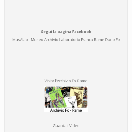
Segui la pagina Facebook
MusAlab - Museo Archivio Laboratorio Franca Rame Dario Fo
Visita l'Archivio Fo-Rame
Guarda i Video