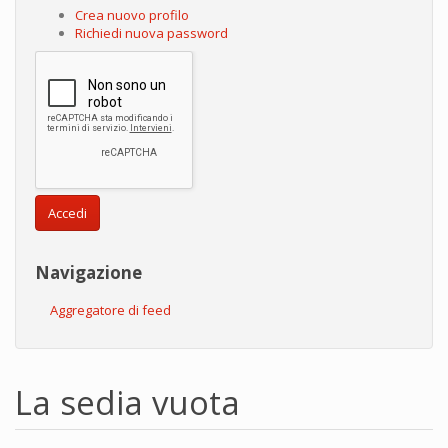
Crea nuovo profilo
Richiedi nuova password
Accedi
Navigazione
Aggregatore di feed
La sedia vuota