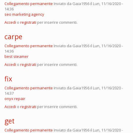
Collegamento permanente
Inviato da
Gaia1956
il Lun, 11/16/2020 -
14:36
seo marketing agency
Accedi
o
registrati
per inserire commenti.
carpe
Collegamento permanente
Inviato da
Gaia1956
il Lun, 11/16/2020 -
14:36
best steamer
Accedi
o
registrati
per inserire commenti.
fix
Collegamento permanente
Inviato da
Gaia1956
il Lun, 11/16/2020 -
14:37
onyx repair
Accedi
o
registrati
per inserire commenti.
get
Collegamento permanente
Inviato da
Gaia1956
il Lun, 11/16/2020 -