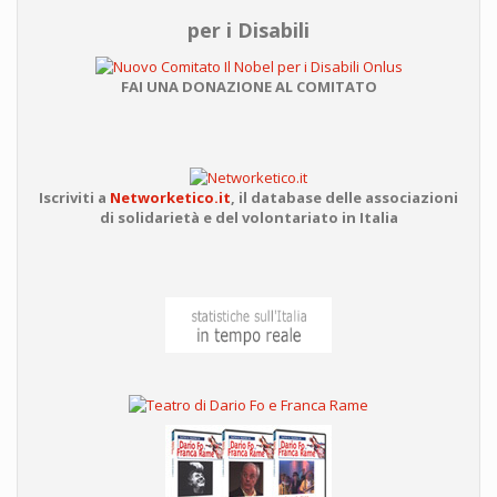
per i Disabili
FAI UNA DONAZIONE AL COMITATO
Iscriviti a
Networketico.it
,
il database delle associazioni
di solidarietà e del volontariato in Italia