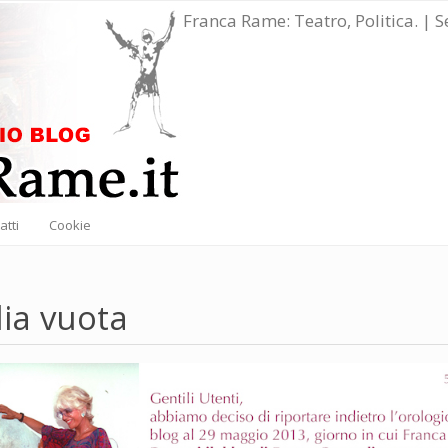
Franca Rame: Teatro, Politica. | 
atti
Cookie
ia vuota