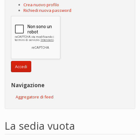
Crea nuovo profilo
Richiedi nuova password
Accedi
Navigazione
Aggregatore di feed
La sedia vuota