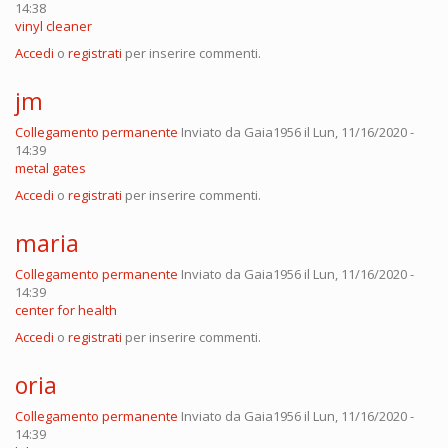
14:38
vinyl cleaner
Accedi
o
registrati
per inserire commenti.
jm
Collegamento permanente
Inviato da
Gaia1956
il Lun, 11/16/2020 -
14:39
metal gates
Accedi
o
registrati
per inserire commenti.
maria
Collegamento permanente
Inviato da
Gaia1956
il Lun, 11/16/2020 -
14:39
center for health
Accedi
o
registrati
per inserire commenti.
oria
Collegamento permanente
Inviato da
Gaia1956
il Lun, 11/16/2020 -
14:39