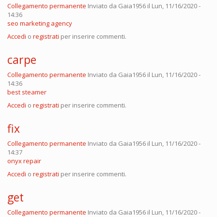
Collegamento permanente
Inviato da
Gaia1956
il Lun, 11/16/2020 -
14:36
seo marketing agency
Accedi
o
registrati
per inserire commenti.
carpe
Collegamento permanente
Inviato da
Gaia1956
il Lun, 11/16/2020 -
14:36
best steamer
Accedi
o
registrati
per inserire commenti.
fix
Collegamento permanente
Inviato da
Gaia1956
il Lun, 11/16/2020 -
14:37
onyx repair
Accedi
o
registrati
per inserire commenti.
get
Collegamento permanente
Inviato da
Gaia1956
il Lun, 11/16/2020 -