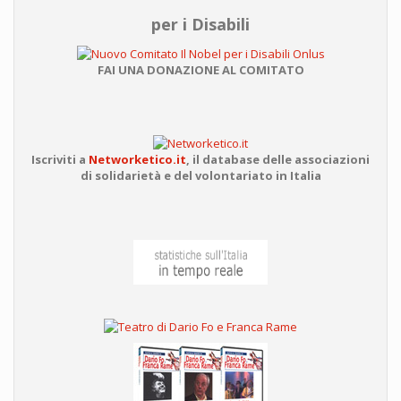
per i Disabili
FAI UNA DONAZIONE AL COMITATO
Iscriviti a
Networketico.it
,
il database delle associazioni
di solidarietà e del volontariato in Italia