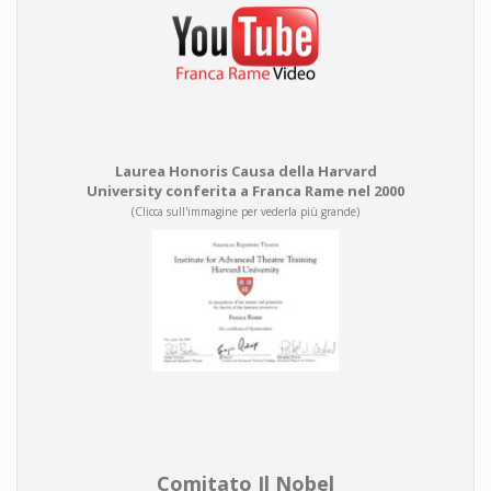
Laurea Honoris Causa della Harvard
University conferita a Franca Rame nel 2000
(Clicca sull'immagine per vederla più grande)
Comitato Il Nobel