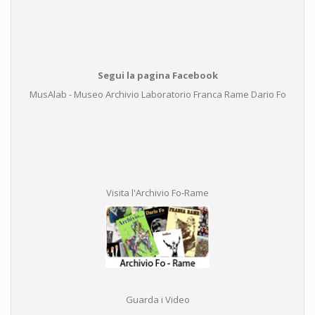
Segui la pagina Facebook
MusAlab - Museo Archivio Laboratorio Franca Rame Dario Fo
Visita l'Archivio Fo-Rame
Guarda i Video