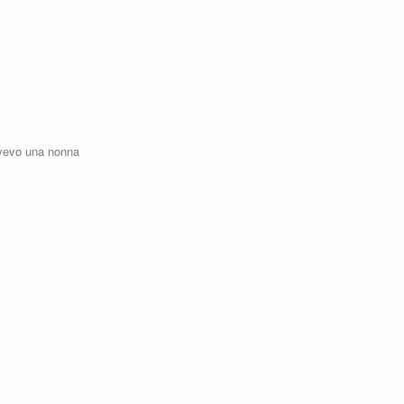
avevo una nonna