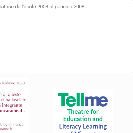
atrice dall'aprile 2006 al gennaio 2008