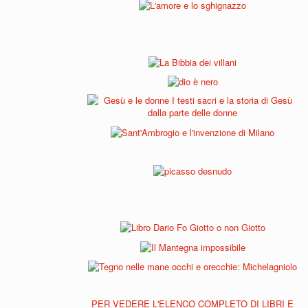
PER VEDERE L'ELENCO COMPLETO DI LIBRI E