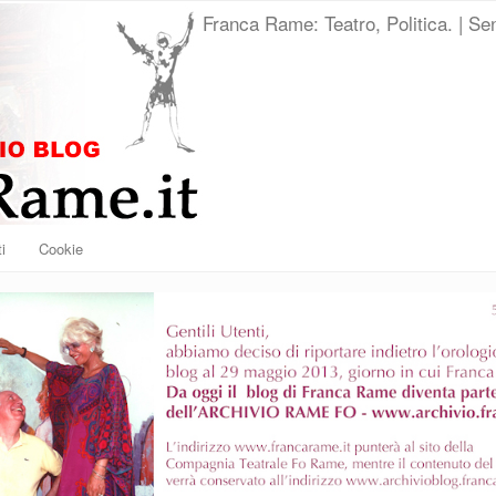
Franca Rame: Teatro, Politica. | Sen
i
Cookie