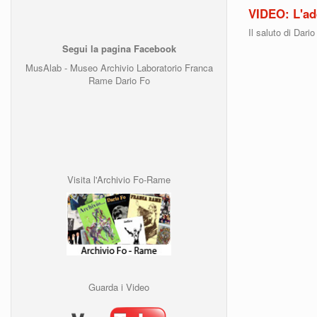
VIDEO: L'ad
Il saluto di Dar
Segui la pagina Facebook
MusAlab - Museo Archivio Laboratorio Franca
Rame Dario Fo
Visita l'Archivio Fo-Rame
Guarda i Video