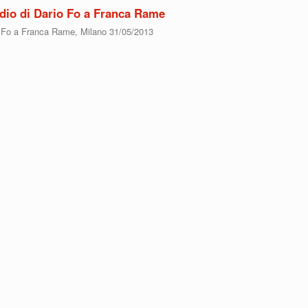
dio di Dario Fo a Franca Rame
io Fo a Franca Rame, Milano 31/05/2013