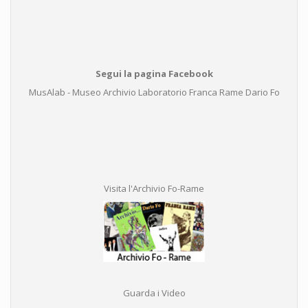
Segui la pagina Facebook
MusAlab - Museo Archivio Laboratorio Franca Rame Dario Fo
Visita l'Archivio Fo-Rame
Guarda i Video