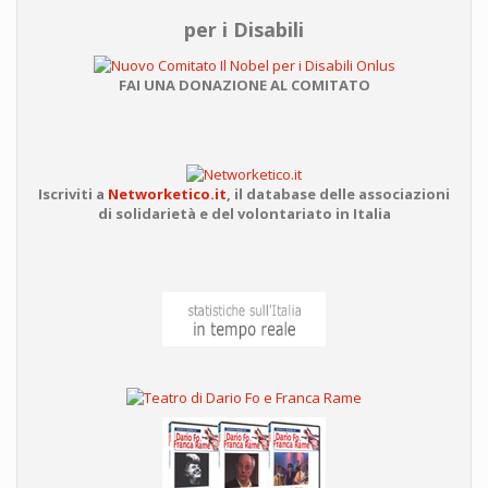
per i Disabili
FAI UNA DONAZIONE AL COMITATO
Iscriviti a
Networketico.it
,
il database delle associazioni
di solidarietà e del volontariato in Italia