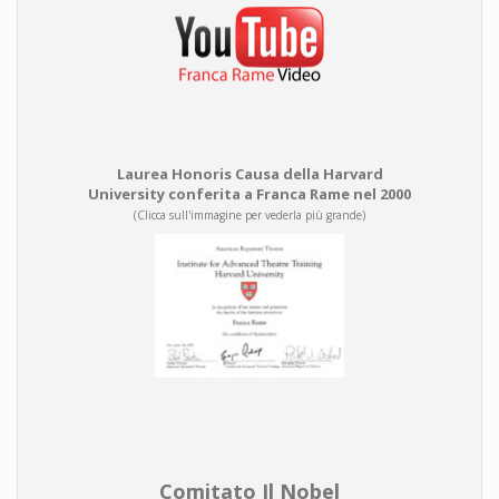
Laurea Honoris Causa della Harvard
University conferita a Franca Rame nel 2000
(Clicca sull'immagine per vederla più grande)
Comitato Il Nobel