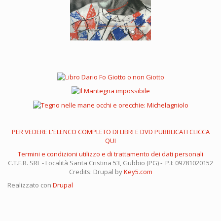
PER VEDERE L'ELENCO COMPLETO DI LIBRI E DVD PUBBLICATI CLICCA
QUI
Termini e condizioni utilizzo e di trattamento dei dati personali
C.T.F.R. SRL - Località Santa Cristina 53, Gubbio (PG) - P.I: 09781020152
Credits: Drupal by
Key5.com
Realizzato con
Drupal