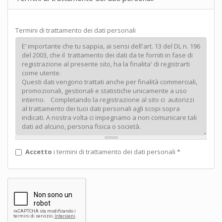
Termini di trattamento dei dati personali
Accetto
i termini di trattamento dei dati personali
*