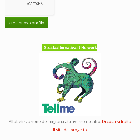
Crea nuovo profilo
Stradaalternativa.it Network
Alfabetizzazione dei migranti attraverso il teatro.
Di cosa si tratta
Il sito del progetto