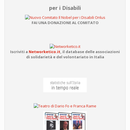
per i Disabili
FAI UNA DONAZIONE AL COMITATO
Iscriviti a
Networketico.it
,
il database delle associazioni
di solidarietà e del volontariato in Italia