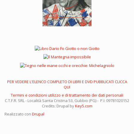
PER VEDERE L'ELENCO COMPLETO DI LIBRI E DVD PUBBLICATI CLICCA
QUI
Termini e condizioni utilizzo e di trattamento dei dati personali
C.T.F.R. SRL - Località Santa Cristina 53, Gubbio (PG) - P.I: 09781020152
Credits: Drupal by
Key5.com
Realizzato con
Drupal