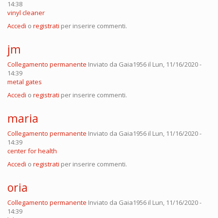
14:38
vinyl cleaner
Accedi
o
registrati
per inserire commenti.
jm
Collegamento permanente
Inviato da
Gaia1956
il Lun, 11/16/2020 -
14:39
metal gates
Accedi
o
registrati
per inserire commenti.
maria
Collegamento permanente
Inviato da
Gaia1956
il Lun, 11/16/2020 -
14:39
center for health
Accedi
o
registrati
per inserire commenti.
oria
Collegamento permanente
Inviato da
Gaia1956
il Lun, 11/16/2020 -
14:39