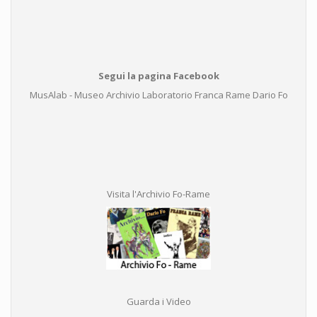
Segui la pagina Facebook
MusAlab - Museo Archivio Laboratorio Franca Rame Dario Fo
Visita l'Archivio Fo-Rame
Guarda i Video