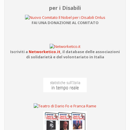
per i Disabili
FAI UNA DONAZIONE AL COMITATO
Iscriviti a
Networketico.it
,
il database delle associazioni
di solidarietà e del volontariato in Italia