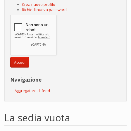
Crea nuovo profilo
Richiedi nuova password
Accedi
Navigazione
Aggregatore di feed
La sedia vuota