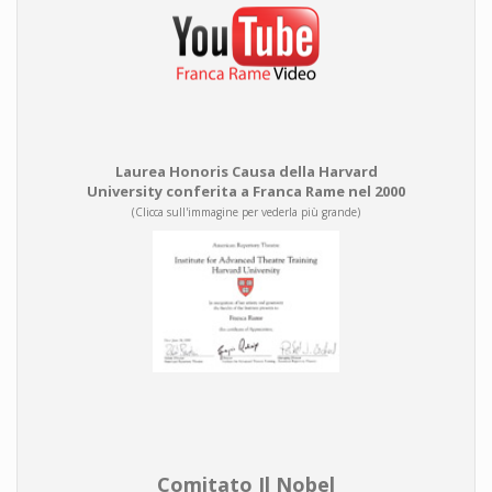
Laurea Honoris Causa della Harvard
University conferita a Franca Rame nel 2000
(Clicca sull'immagine per vederla più grande)
Comitato Il Nobel