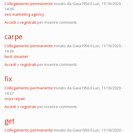
Collegamento permanente
Inviato da
Gaia1956
il Lun, 11/16/2020 -
14:36
seo marketing agency
Accedi
o
registrati
per inserire commenti.
carpe
Collegamento permanente
Inviato da
Gaia1956
il Lun, 11/16/2020 -
14:36
best steamer
Accedi
o
registrati
per inserire commenti.
fix
Collegamento permanente
Inviato da
Gaia1956
il Lun, 11/16/2020 -
14:37
onyx repair
Accedi
o
registrati
per inserire commenti.
get
Collegamento permanente
Inviato da
Gaia1956
il Lun, 11/16/2020 -