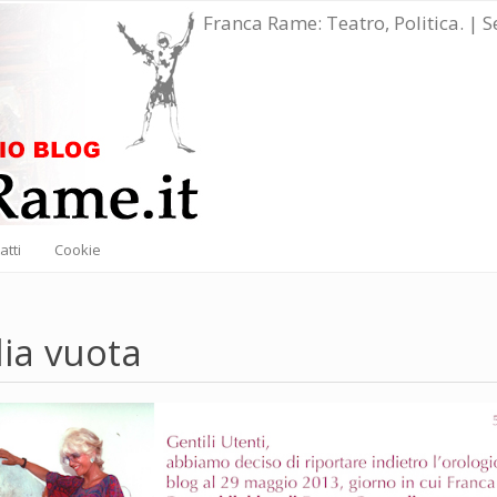
Franca Rame: Teatro, Politica. | 
atti
Cookie
ia vuota