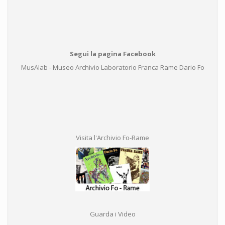
Segui la pagina Facebook
MusAlab - Museo Archivio Laboratorio Franca Rame Dario Fo
Visita l'Archivio Fo-Rame
Guarda i Video