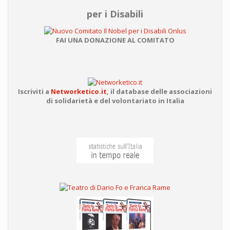
per i Disabili
FAI UNA DONAZIONE AL COMITATO
Iscriviti a
Networketico.it
,
il database delle associazioni
di solidarietà e del volontariato in Italia