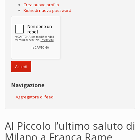
Crea nuovo profilo
Richiedi nuova password
Accedi
Navigazione
Aggregatore di feed
Al Piccolo l’ultimo saluto di
Milano a Franca Rame