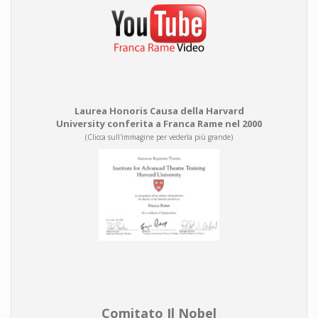
Laurea Honoris Causa della Harvard
University conferita a Franca Rame nel 2000
(Clicca sull'immagine per vederla più grande)
Comitato Il Nobel