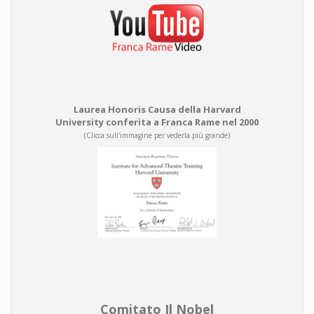
Laurea Honoris Causa della Harvard
University conferita a Franca Rame nel 2000
(Clicca sull'immagine per vederla più grande)
Comitato Il Nobel