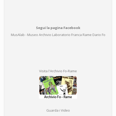
Segui la pagina Facebook
MusAlab - Museo Archivio Laboratorio Franca Rame Dario Fo
Visita l'Archivio Fo-Rame
Guarda i Video