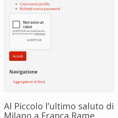
Crea nuovo profilo
Richiedi nuova password
Accedi
Navigazione
Aggregatore di feed
Al Piccolo l’ultimo saluto di
Milano a Franca Rame