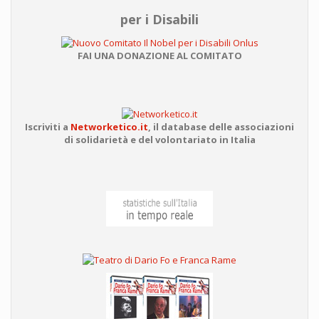
per i Disabili
FAI UNA DONAZIONE AL COMITATO
Iscriviti a
Networketico.it
,
il database delle associazioni
di solidarietà e del volontariato in Italia