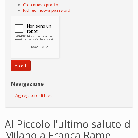
Crea nuovo profilo
Richiedi nuova password
Accedi
Navigazione
Aggregatore di feed
Al Piccolo l’ultimo saluto di
Milano a Franca Rame