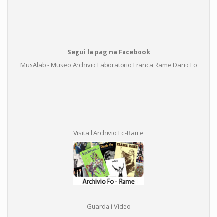
Segui la pagina Facebook
MusAlab - Museo Archivio Laboratorio Franca Rame Dario Fo
Visita l'Archivio Fo-Rame
Guarda i Video