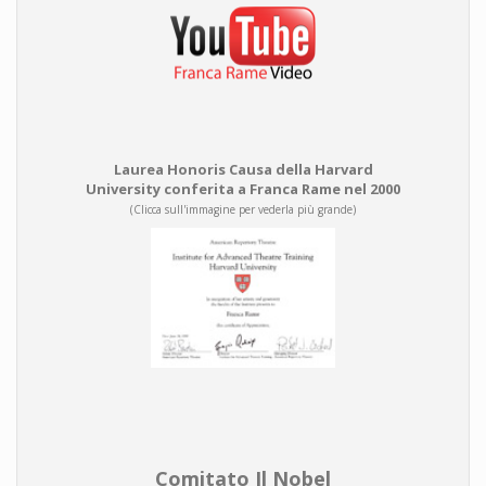
Laurea Honoris Causa della Harvard
University conferita a Franca Rame nel 2000
(Clicca sull'immagine per vederla più grande)
Comitato Il Nobel