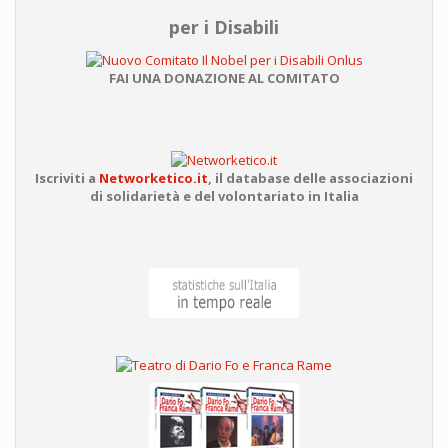
per i Disabili
FAI UNA DONAZIONE AL COMITATO
Iscriviti a
Networketico.it
,
il database delle associazioni
di solidarietà e del volontariato in Italia