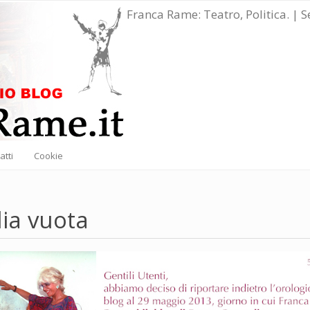
Franca Rame: Teatro, Politica. | 
atti
Cookie
ia vuota