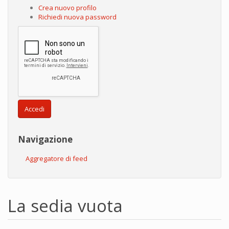
Crea nuovo profilo
Richiedi nuova password
Accedi
Navigazione
Aggregatore di feed
La sedia vuota