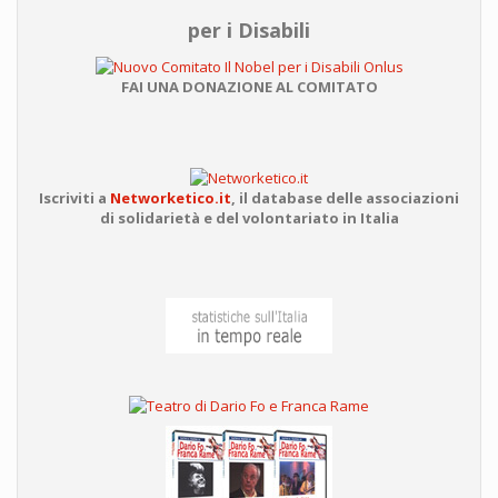
per i Disabili
FAI UNA DONAZIONE AL COMITATO
Iscriviti a
Networketico.it
,
il database delle associazioni
di solidarietà e del volontariato in Italia