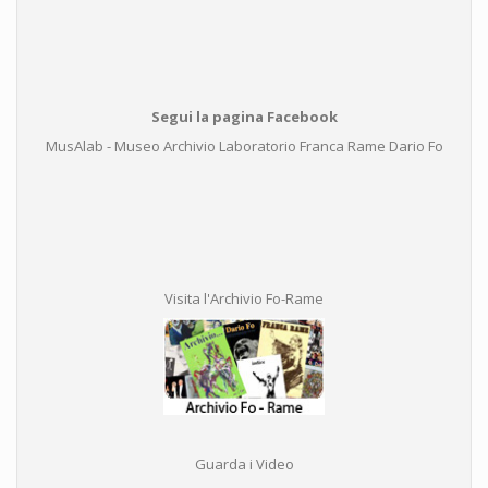
Segui la pagina Facebook
MusAlab - Museo Archivio Laboratorio Franca Rame Dario Fo
Visita l'Archivio Fo-Rame
Guarda i Video