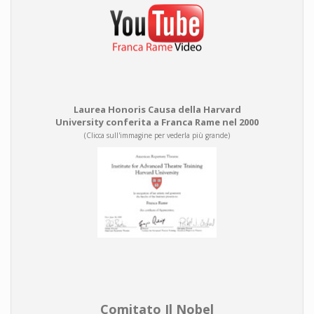
Laurea Honoris Causa della Harvard
University conferita a Franca Rame nel 2000
(Clicca sull'immagine per vederla più grande)
Comitato Il Nobel