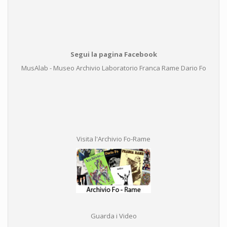
Segui la pagina Facebook
MusAlab - Museo Archivio Laboratorio Franca Rame Dario Fo
Visita l'Archivio Fo-Rame
Guarda i Video