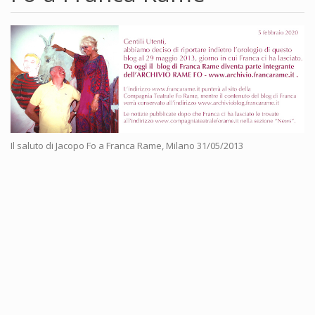
Il saluto di Jacopo Fo a Franca Rame, Milano 31/05/2013