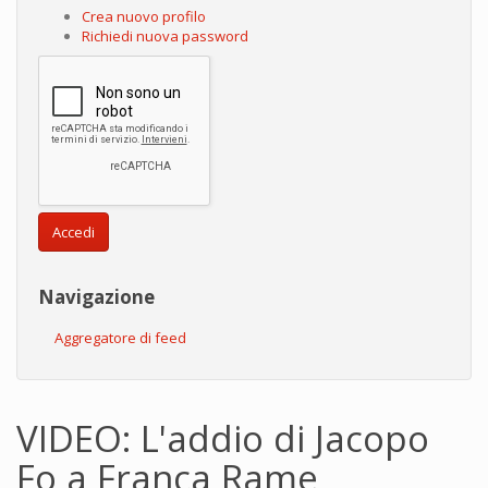
Crea nuovo profilo
Richiedi nuova password
Accedi
Navigazione
Aggregatore di feed
VIDEO: L'addio di Jacopo
Fo a Franca Rame