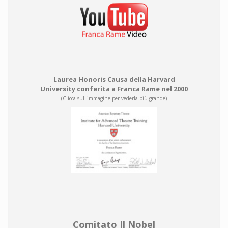
Laurea Honoris Causa della Harvard
University conferita a Franca Rame nel 2000
(Clicca sull'immagine per vederla più grande)
Comitato Il Nobel