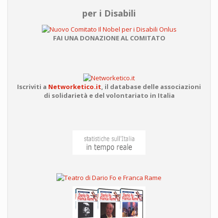
per i Disabili
FAI UNA DONAZIONE AL COMITATO
Iscriviti a
Networketico.it
,
il database delle associazioni
di solidarietà e del volontariato in Italia