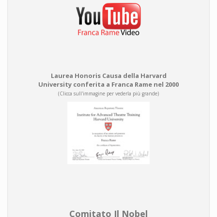
Laurea Honoris Causa della Harvard
University conferita a Franca Rame nel 2000
(Clicca sull'immagine per vederla più grande)
Comitato Il Nobel