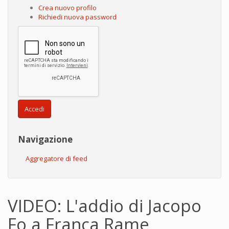
Crea nuovo profilo
Richiedi nuova password
Accedi
Navigazione
Aggregatore di feed
VIDEO: L'addio di Jacopo
Fo a Franca Rame