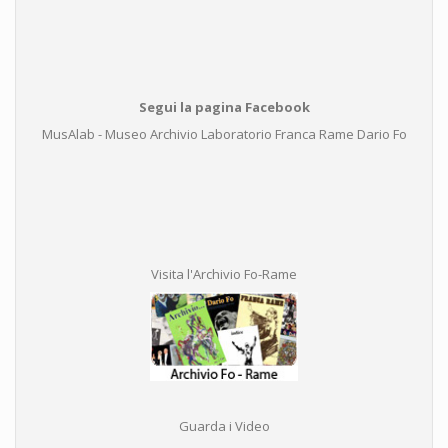
Segui la pagina Facebook
MusAlab - Museo Archivio Laboratorio Franca Rame Dario Fo
Visita l'Archivio Fo-Rame
Guarda i Video