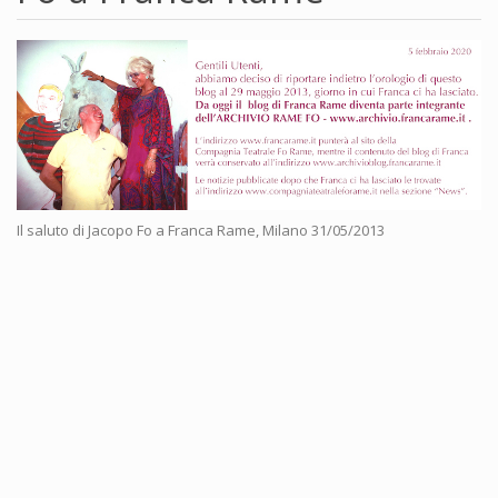
Il saluto di Jacopo Fo a Franca Rame, Milano 31/05/2013