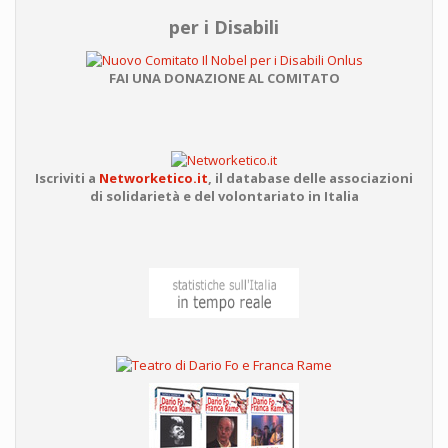
per i Disabili
FAI UNA DONAZIONE AL COMITATO
Iscriviti a
Networketico.it
,
il database delle associazioni
di solidarietà e del volontariato in Italia