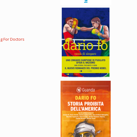
ng For Doctors