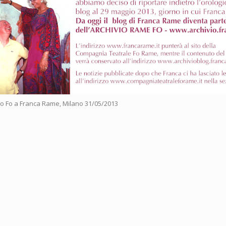
opo Fo a Franca Rame, Milano 31/05/2013