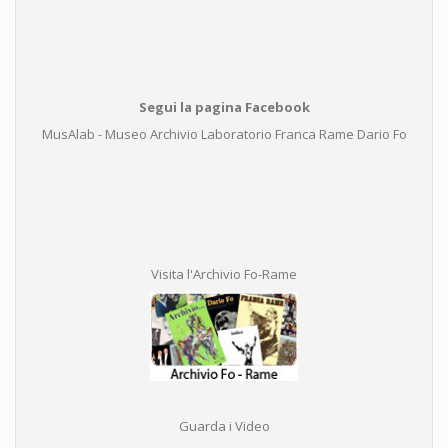
Segui la pagina Facebook
MusAlab - Museo Archivio Laboratorio Franca Rame Dario Fo
Visita l'Archivio Fo-Rame
Guarda i Video