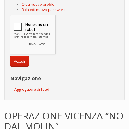
Crea nuovo profilo
Richiedi nuova password
Accedi
Navigazione
Aggregatore di feed
OPERAZIONE VICENZA “NO
DAL MOLIN”