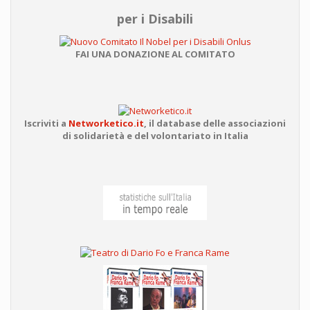
per i Disabili
FAI UNA DONAZIONE AL COMITATO
Iscriviti a
Networketico.it
,
il database delle associazioni
di solidarietà e del volontariato in Italia