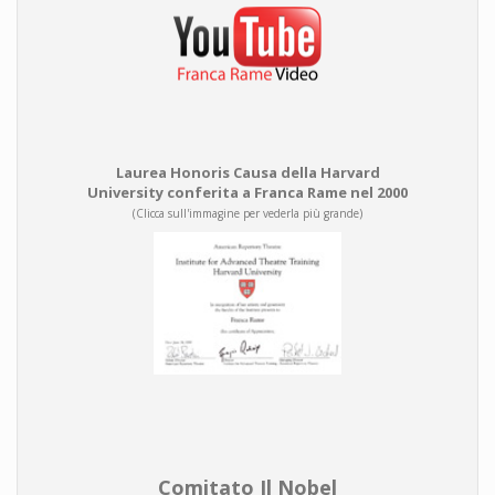
Laurea Honoris Causa della Harvard
University conferita a Franca Rame nel 2000
(Clicca sull'immagine per vederla più grande)
Comitato Il Nobel