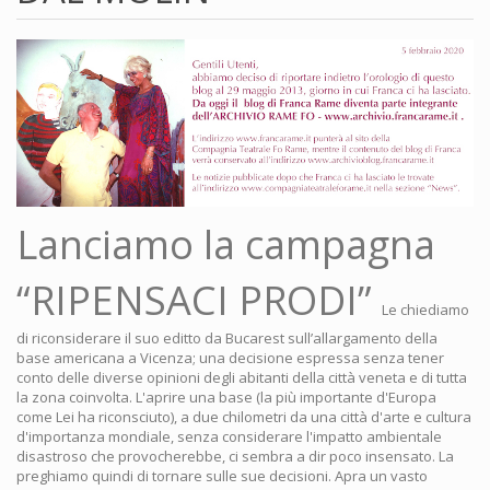
Lanciamo la campagna
“RIPENSACI PRODI”
Le chiediamo
di riconsiderare il suo editto da Bucarest sull’allargamento della
base americana a Vicenza; una decisione espressa senza tener
conto delle diverse opinioni degli abitanti della città veneta e di tutta
la zona coinvolta. L'aprire una base (la più importante d'Europa
come Lei ha riconsciuto), a due chilometri da una città d'arte e cultura
d'importanza mondiale, senza considerare l'impatto ambientale
disastroso che provocherebbe, ci sembra a dir poco insensato. La
preghiamo quindi di tornare sulle sue decisioni. Apra un vasto