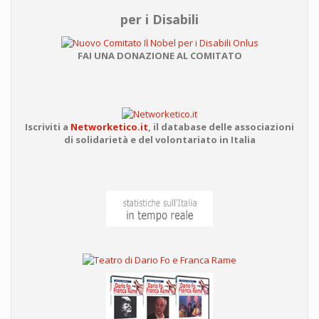
per i Disabili
FAI UNA DONAZIONE AL COMITATO
Iscriviti a
Networketico.it
,
il database delle associazioni
di solidarietà e del volontariato in Italia