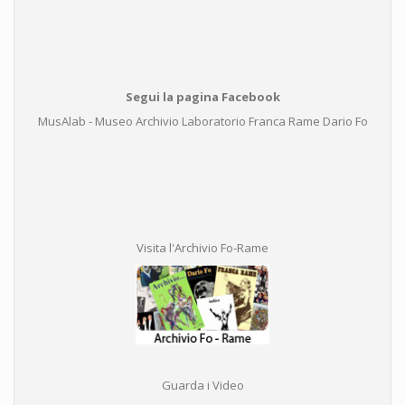
Segui la pagina Facebook
MusAlab - Museo Archivio Laboratorio Franca Rame Dario Fo
Visita l'Archivio Fo-Rame
Guarda i Video