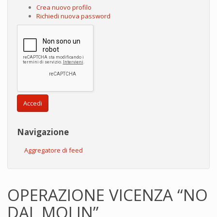
Crea nuovo profilo
Richiedi nuova password
Accedi
Navigazione
Aggregatore di feed
OPERAZIONE VICENZA “NO
DAL MOLIN”