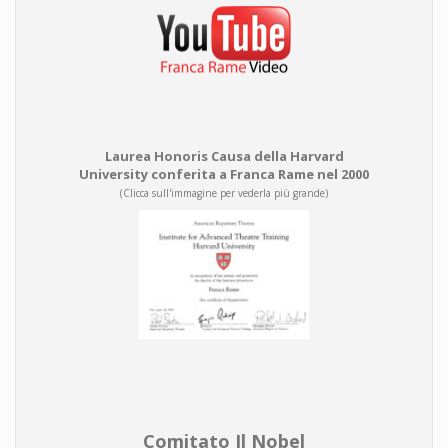
Laurea Honoris Causa della Harvard
University conferita a Franca Rame nel 2000
(Clicca sull'immagine per vederla più grande)
Comitato Il Nobel