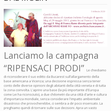
Lanciamo la campagna
“RIPENSACI PRODI”
Le chiediamo
di riconsiderare il suo editto da Bucarest sull’allargamento della
base americana a Vicenza; una decisione espressa senza tener
conto delle diverse opinioni degli abitanti della città veneta e di tutta
la zona coinvolta. L'aprire una base (la più importante d'Europa
come Lei ha riconsciuto), a due chilometri da una città d'arte e cultura
d'importanza mondiale, senza considerare l'impatto ambientale
disastroso che provocherebbe, ci sembra a dir poco insensato. La
preghiamo quindi di tornare sulle sue decisioni. Apra un vasto