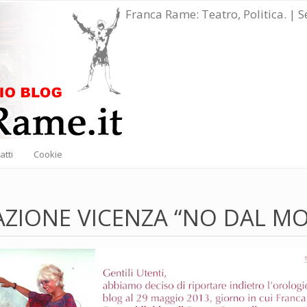
Franca Rame: Teatro, Politica. | 
atti
Cookie
ZIONE VICENZA “NO DAL MO