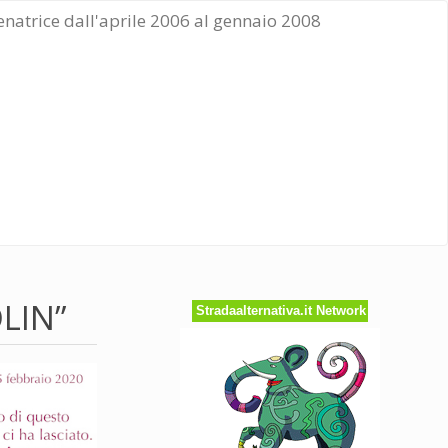
Senatrice dall'aprile 2006 al gennaio 2008
LIN”
Stradaalternativa.it Network