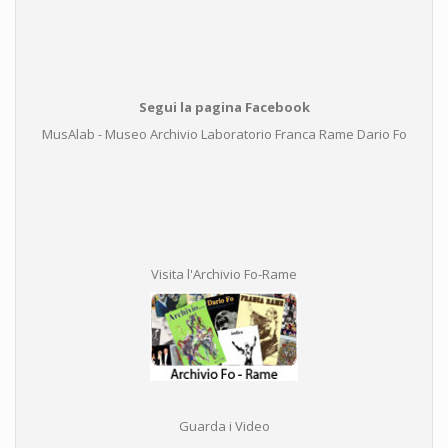
Segui la pagina Facebook
MusAlab - Museo Archivio Laboratorio Franca Rame Dario Fo
Visita l'Archivio Fo-Rame
Guarda i Video