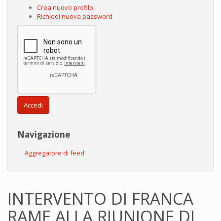
Crea nuovo profilo
Richiedi nuova password
Accedi
Navigazione
Aggregatore di feed
INTERVENTO DI FRANCA
RAME ALLA RIUNIONE DI