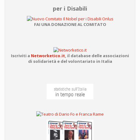
per i Disabili
FAI UNA DONAZIONE AL COMITATO
Iscriviti a
Networketico.it
,
il database delle associazioni
di solidarietà e del volontariato in Italia