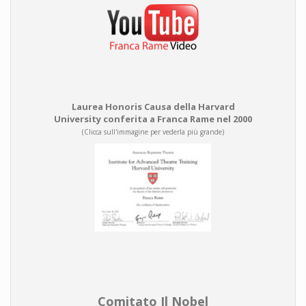
Laurea Honoris Causa della Harvard
University conferita a Franca Rame nel 2000
(Clicca sull'immagine per vederla più grande)
Comitato Il Nobel