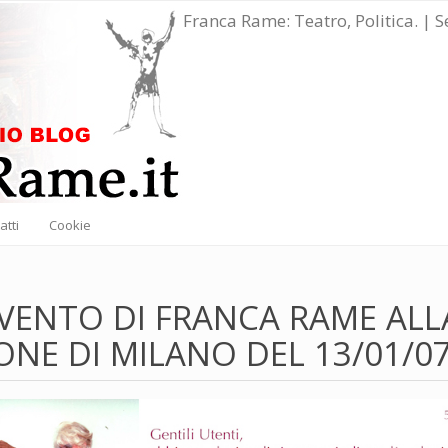
Franca Rame: Teatro, Politica. | 
atti
Cookie
VENTO DI FRANCA RAME ALL
ONE DI MILANO DEL 13/01/0