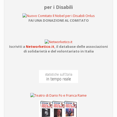
per i Disabili
FAI UNA DONAZIONE AL COMITATO
Iscriviti a
Networketico.it
,
il database delle associazioni
di solidarietà e del volontariato in Italia