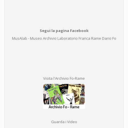
Segui la pagina Facebook
MusAlab - Museo Archivio Laboratorio Franca Rame Dario Fo
Visita l'Archivio Fo-Rame
Guarda i Video