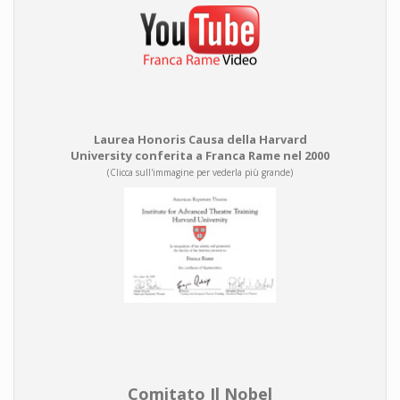
Laurea Honoris Causa della Harvard
University conferita a Franca Rame nel 2000
(Clicca sull'immagine per vederla più grande)
Comitato Il Nobel