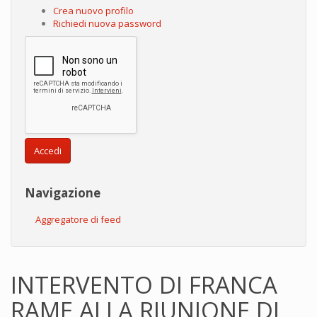
Crea nuovo profilo
Richiedi nuova password
Accedi
Navigazione
Aggregatore di feed
INTERVENTO DI FRANCA
RAME ALLA RIUNIONE DI