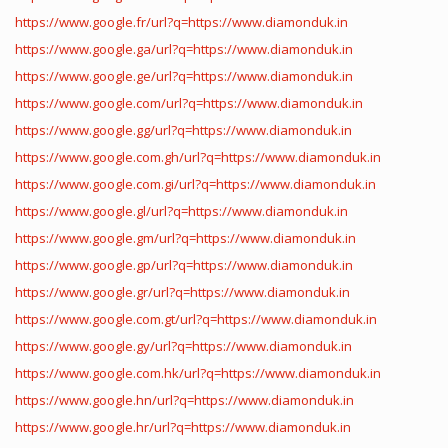
https://www.google.fr/url?q=https://www.diamonduk.in
https://www.google.ga/url?q=https://www.diamonduk.in
https://www.google.ge/url?q=https://www.diamonduk.in
https://www.google.com/url?q=https://www.diamonduk.in
https://www.google.gg/url?q=https://www.diamonduk.in
https://www.google.com.gh/url?q=https://www.diamonduk.in
https://www.google.com.gi/url?q=https://www.diamonduk.in
https://www.google.gl/url?q=https://www.diamonduk.in
https://www.google.gm/url?q=https://www.diamonduk.in
https://www.google.gp/url?q=https://www.diamonduk.in
https://www.google.gr/url?q=https://www.diamonduk.in
https://www.google.com.gt/url?q=https://www.diamonduk.in
https://www.google.gy/url?q=https://www.diamonduk.in
https://www.google.com.hk/url?q=https://www.diamonduk.in
https://www.google.hn/url?q=https://www.diamonduk.in
https://www.google.hr/url?q=https://www.diamonduk.in