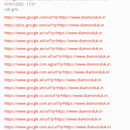
07/01/2022 - 17:27
call girls
https://www.google.com/url?q=https://www.diamonduk.in
https://plus.google.com/url?q=https://www.diamonduk.in
https://www.google.ac/url?q=https://www.diamonduk.in
https://www.google.ad/url?q=https://www.diamonduk.in
https://www.google.ae/url?q=https://www.diamonduk.in
https://www.google.com.af/url?q=https://www.diamonduk.in
https://www.google.com.ag/url?q=https://www.diamonduk.in
https://www.google.com.ai/url?q=https://www.diamonduk.in
https://www.google.al/url?q=https://www.diamonduk.in
https://www.google.am/url?q=https://www.diamonduk.in
https://www.google.co.ao/url?q=https://www.diamonduk.in
https://www.google.com.ar/url?q=https://www.diamonduk.in
https://www.google.as/url?q=https://www.diamonduk.in
https://www.google.at/url?q=https://www.diamonduk.in
https://www.google.com.au/url?q=https://www.diamonduk.in