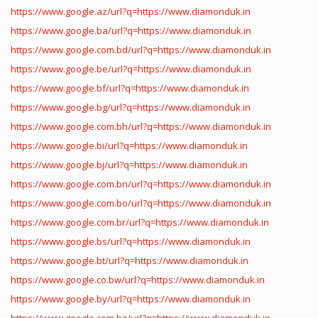
https://www.google.az/url?q=https://www.diamonduk.in
https://www.google.ba/url?q=https://www.diamonduk.in
https://www.google.com.bd/url?q=https://www.diamonduk.in
https://www.google.be/url?q=https://www.diamonduk.in
https://www.google.bf/url?q=https://www.diamonduk.in
https://www.google.bg/url?q=https://www.diamonduk.in
https://www.google.com.bh/url?q=https://www.diamonduk.in
https://www.google.bi/url?q=https://www.diamonduk.in
https://www.google.bj/url?q=https://www.diamonduk.in
https://www.google.com.bn/url?q=https://www.diamonduk.in
https://www.google.com.bo/url?q=https://www.diamonduk.in
https://www.google.com.br/url?q=https://www.diamonduk.in
https://www.google.bs/url?q=https://www.diamonduk.in
https://www.google.bt/url?q=https://www.diamonduk.in
https://www.google.co.bw/url?q=https://www.diamonduk.in
https://www.google.by/url?q=https://www.diamonduk.in