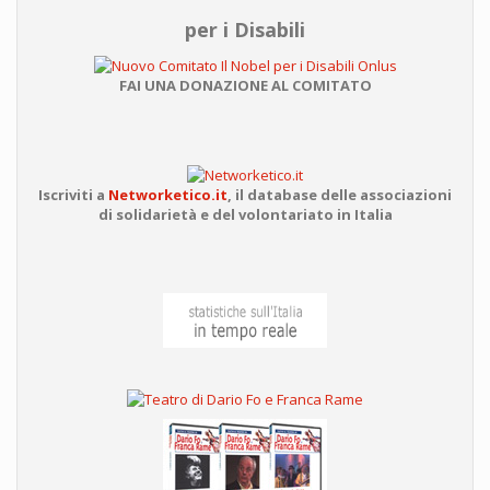
per i Disabili
FAI UNA DONAZIONE AL COMITATO
Iscriviti a
Networketico.it
,
il database delle associazioni
di solidarietà e del volontariato in Italia