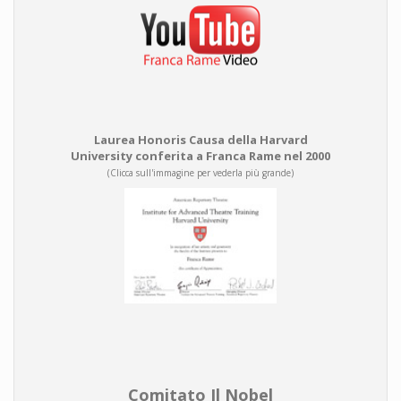
Laurea Honoris Causa della Harvard
University conferita a Franca Rame nel 2000
(Clicca sull'immagine per vederla più grande)
Comitato Il Nobel