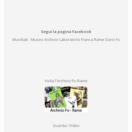
Segui la pagina Facebook
MusAlab - Museo Archivio Laboratorio Franca Rame Dario Fo
Visita l'Archivio Fo-Rame
Guarda i Video