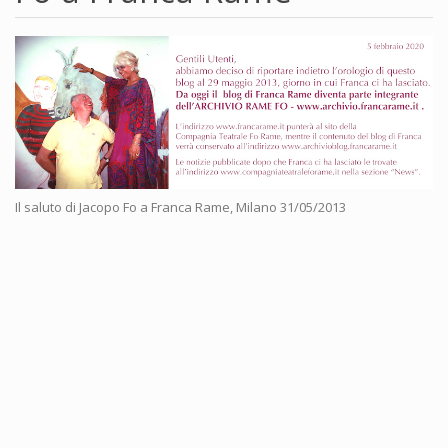
Il saluto di Jacopo Fo a Franca Rame, Milano 31/05/2013