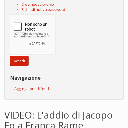
Crea nuovo profilo
Richiedi nuova password
Accedi
Navigazione
Aggregatore di feed
VIDEO: L'addio di Jacopo
Fo a Franca Rame